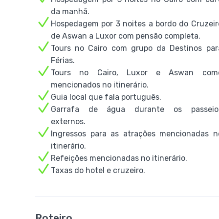
da manhã.
Hospedagem por 3 noites a bordo do Cruzeir
de Aswan a Luxor com pensão completa.
Tours no Cairo com grupo da Destinos par
Férias.
Tours no Cairo, Luxor e Aswan com
mencionados no itinerário.
Guia local que fala português.
Garrafa de água durante os passeio
externos.
Ingressos para as atrações mencionadas n
itinerário.
Refeições mencionadas no itinerário.
Taxas do hotel e cruzeiro.
Roteiro