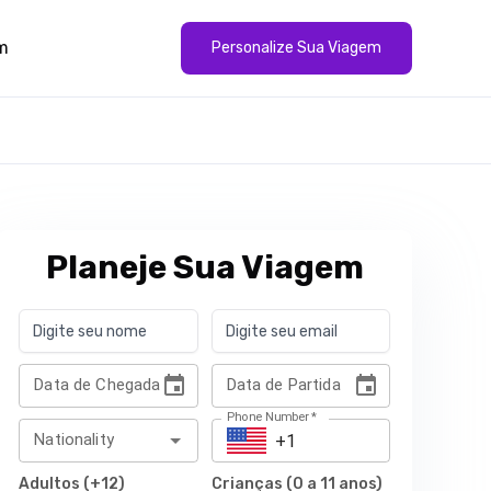
m
Personalize Sua Viagem
Planeje Sua Viagem
Data de Chegada
Data de Partida
Phone Number
*
Nationality
Adultos (+12)
Crianças (0 a 11 anos)