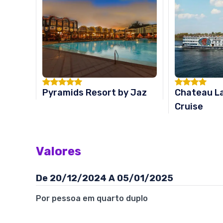
Pyramids Resort by Jaz
Chateau L
Cruise
Valores
De 20/12/2024 A 05/01/2025
Por pessoa em quarto duplo