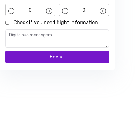
Check if you need flight information
Enviar