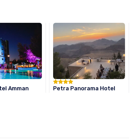
tel Amman
Petra Panorama Hotel