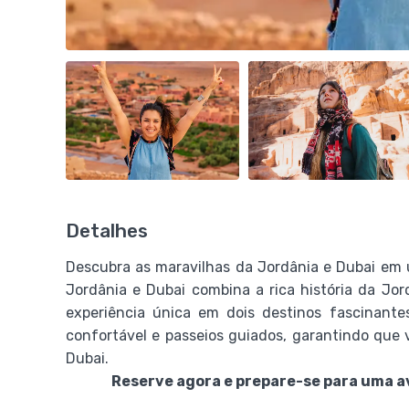
Detalhes
Descubra as maravilhas da Jordânia e Dubai em 
Jordânia e Dubai combina a rica história da J
experiência única em dois destinos fascinante
confortável e passeios guiados, garantindo que
Dubai.
Reserve agora e prepare-se para uma a