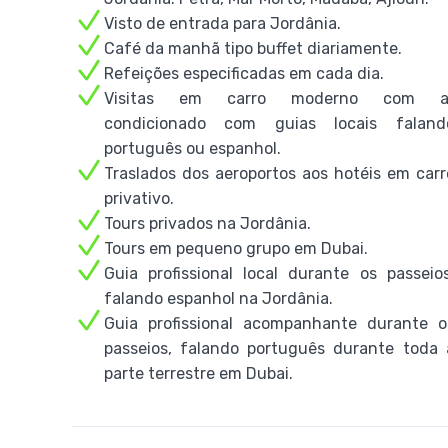
Visto de entrada para Jordânia.
Café da manhã tipo buffet diariamente.
Refeições especificadas em cada dia.
Visitas em carro moderno com a
condicionado com guias locais faland
português ou espanhol.
Traslados dos aeroportos aos hotéis em carr
privativo.
Tours privados na Jordânia.
Tours em pequeno grupo em Dubai.
Guia profissional local durante os passeios
falando espanhol na Jordânia.
Guia profissional acompanhante durante o
passeios, falando português durante toda 
parte terrestre em Dubai.