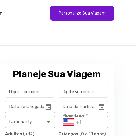
m
Personalize Sua Viagem
Planeje Sua Viagem
Data de Chegada
Data de Partida
Phone Number
*
Nationality
Adultos (+12)
Crianças (0 a 11 anos)