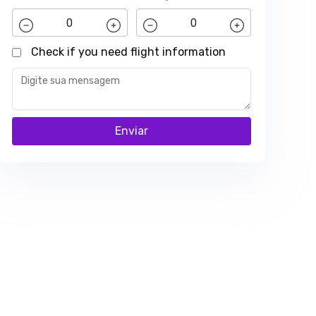
Check if you need flight information
Enviar