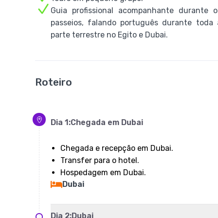
Guia profissional acompanhante durante o
passeios, falando português durante toda 
parte terrestre no Egito e Dubai.
Roteiro
Dia
1
:
Chegada em Dubai
Chegada e recepção em Dubai.
Transfer para o hotel.
Hospedagem em Dubai.
Dubai
Dia
2
:
Dubai