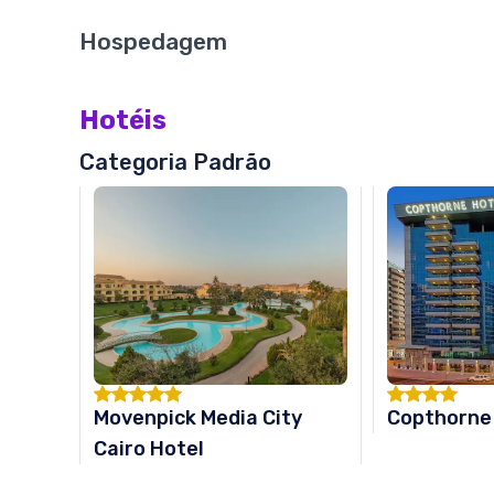
Hospedagem
Hotéis
Categoria Padrão
Movenpick Media City
Copthorne 
Cairo Hotel