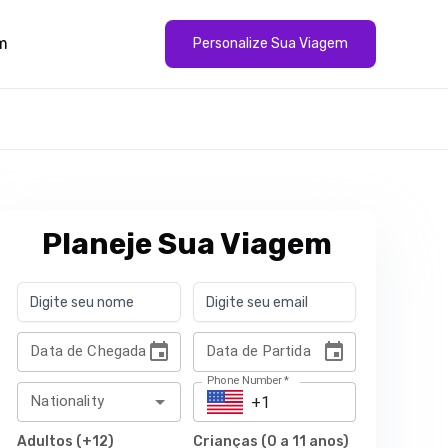
m
Personalize Sua Viagem
Planeje Sua Viagem
Data de Chegada
Data de Partida
Phone Number
*
Nationality
Adultos (+12)
Crianças (0 a 11 anos)