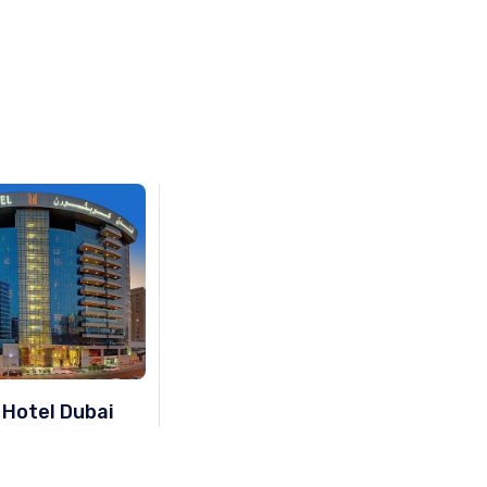
Hotel Dubai