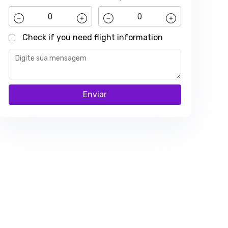
Check if you need flight information
Enviar