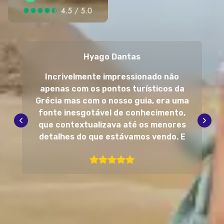
Hyago Dantas
Incrivelmente impressionado não
apenas com os pontos turísticos da
Grécia mas com o nosso guia, era uma
fonte inesgotável de conhecimento,
que contextualizava até os menores
detalhes do que estávamos vendo. E