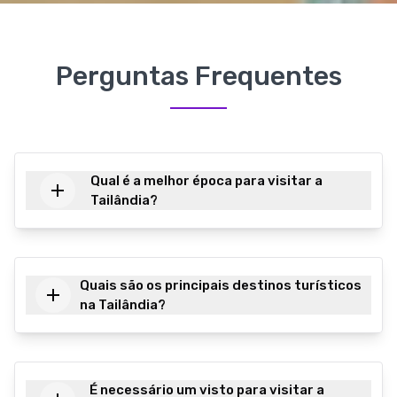
Perguntas Frequentes
Qual é a melhor época para visitar a
Tailândia?
Quais são os principais destinos turísticos
na Tailândia?
É necessário um visto para visitar a