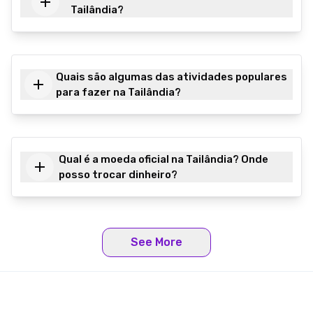
Tailândia?
Quais são algumas das atividades populares
para fazer na Tailândia?
Qual é a moeda oficial na Tailândia? Onde
posso trocar dinheiro?
See More