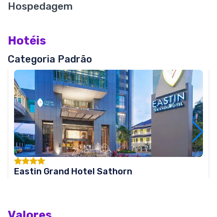
Hospedagem
Hotéis
Categoria Padrão
Eastin Grand Hotel Sathorn
Valores