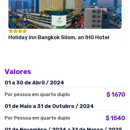
Holiday Inn Bangkok Silom, an IHG Hotel
Valores
01 a 30 de Abril / 2024
$
1670
Por pessoa em quarto duplo
01 de Maio a 31 de Outubro / 2024
$
1540
Por Pessoa em quarto duplo
01 de Novembro / 2024 a 31 de Março / 2025