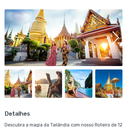
Detalhes
Descubra a magia da Tailândia com nosso Roteiro de 12