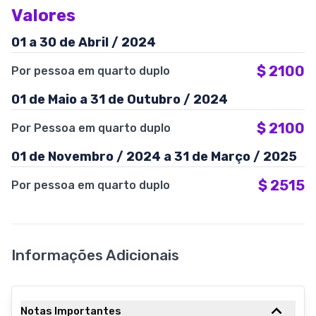
Valores
01 a 30 de Abril / 2024
$
2100
Por pessoa em quarto duplo
01 de Maio a 31 de Outubro / 2024
$
2100
Por Pessoa em quarto duplo
01 de Novembro / 2024 a 31 de Março / 2025
$
2515
Por pessoa em quarto duplo
Informações Adicionais
Notas Importantes