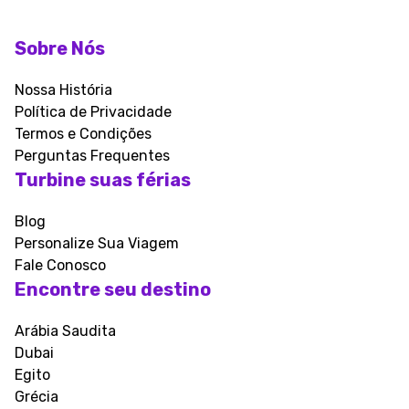
Sobre Nós
Nossa História
Política de Privacidade
Termos e Condições
Perguntas Frequentes
Turbine suas férias
Blog
Personalize Sua Viagem
Fale Conosco
Encontre seu destino
Arábia Saudita
Dubai
Egito
Grécia