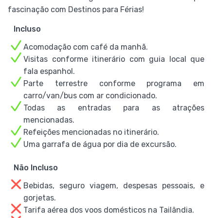
fascinação com Destinos para Férias!
Incluso
Acomodação com café da manhã.
Visitas conforme itinerário com guia local que
fala espanhol.
Parte terrestre conforme programa em
carro/van/bus com ar condicionado.
Todas as entradas para as atrações
mencionadas.
Refeições mencionadas no itinerário.
Uma garrafa de água por dia de excursão.
Não Incluso
Bebidas, seguro viagem, despesas pessoais, e
gorjetas.
Tarifa aérea dos voos domésticos na Tailândia.