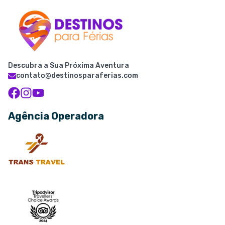
Descubra a Sua Próxima Aventura
contato@destinosparaferias.com
Agência Operadora