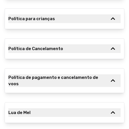
Política para crianças
Política de Cancelamento
Política de pagamento e cancelamento de
voos
Lua de Mel