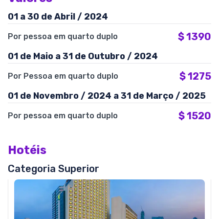
01 a 30 de Abril / 2024
$
1390
Por pessoa em quarto duplo
01 de Maio a 31 de Outubro / 2024
$
1275
Por Pessoa em quarto duplo
01 de Novembro / 2024 a 31 de Março / 2025
$
1520
Por pessoa em quarto duplo
Hotéis
Categoria Superior