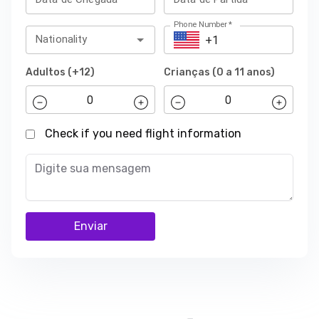
Phone Number
*
Nationality
Adultos (+12)
Crianças (0 a 11 anos)
Check if you need flight information
Enviar