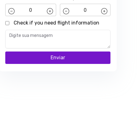
Check if you need flight information
Enviar