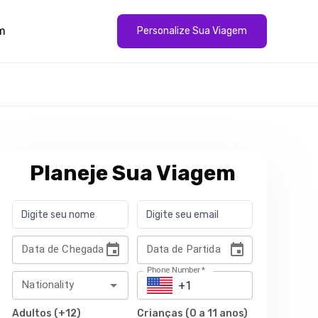
m
Personalize Sua Viagem
Planeje Sua Viagem
Data de Chegada
Data de Partida
Phone Number
*
Nationality
Adultos (+12)
Crianças (0 a 11 anos)