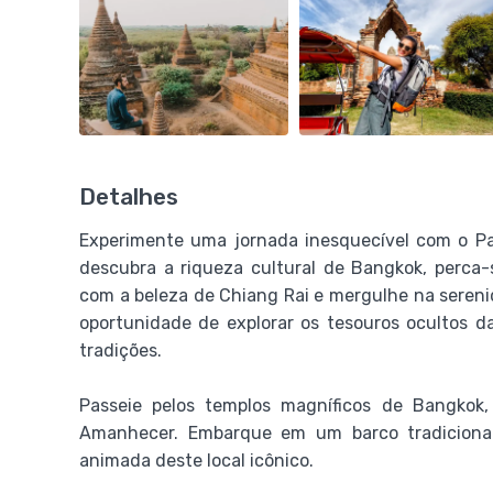
Detalhes
Experimente uma jornada inesquecível com o Pac
descubra a riqueza cultural de Bangkok, perca
com a beleza de Chiang Rai e mergulhe na sereni
oportunidade de explorar os tesouros ocultos d
tradições.
Passeie pelos templos magníficos de Bangko
Amanhecer. Embarque em um barco tradiciona
animada deste local icônico.