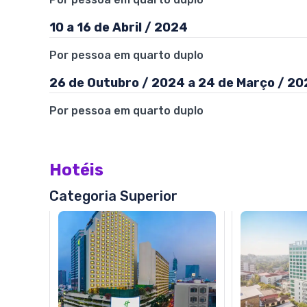
10 a 16 de Abril / 2024
Por pessoa em quarto duplo
26 de Outubro / 2024 a 24 de Março / 20
Por pessoa em quarto duplo
Hotéis
Categoria Superior