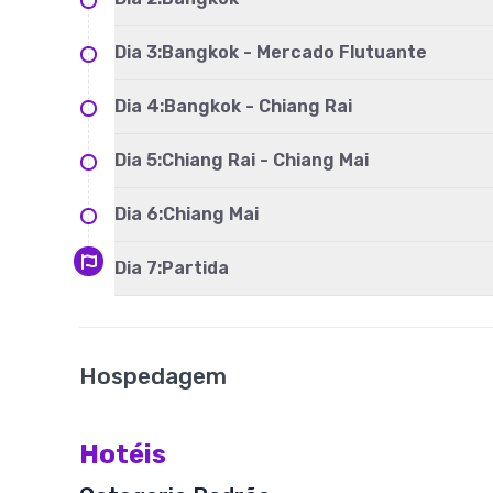
Dia
3
:
Bangkok - Mercado Flutuante
Dia
4
:
Bangkok - Chiang Rai
Dia
5
:
Chiang Rai - Chiang Mai
Dia
6
:
Chiang Mai
Dia
7
:
Partida
Hospedagem
Hotéis