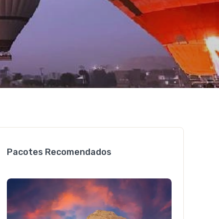
Pacotes Recomendados