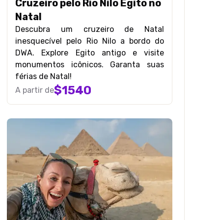
Cruzeiro pelo Rio Nilo Egito no
Natal
Descubra um cruzeiro de Natal
inesquecível pelo Rio Nilo a bordo do
DWA. Explore Egito antigo e visite
monumentos icônicos. Garanta suas
férias de Natal!
$
1540
A partir de