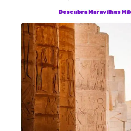
Descubra Maravilhas Mil