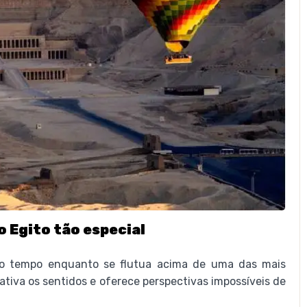
o Egito tão especial
o tempo enquanto se flutua acima de uma das mais
ativa os sentidos e oferece perspectivas impossíveis de