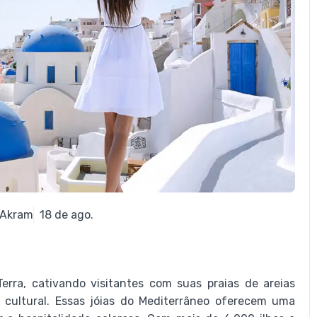
 Akram
18 de ago.
erra, cativando visitantes com suas praias de areias
a cultural. Essas jóias do Mediterrâneo oferecem uma