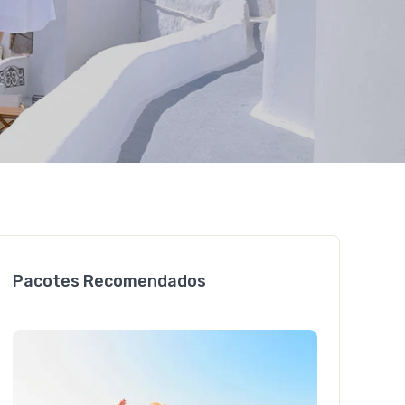
Pacotes Recomendados